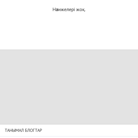
Нәтижелері жоқ.
ТАНЫМАЛ БЛОГТАР